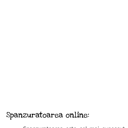
Spanzuratoarea online: