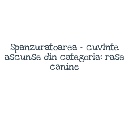
Spanzuratoarea - cuvinte
ascunse din categoria: rase
canine