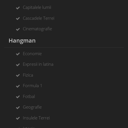
Capitalele lumii
Cascadele Terrei
Cinematografie
Hangman
Economie
Expresii in latina
Fizica
Formula 1
Fotbal
Geografie
Insulele Terrei