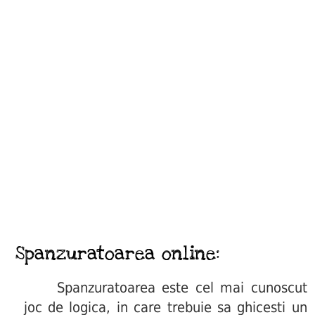
Spanzuratoarea online:
Spanzuratoarea este cel mai cunoscut
joc de logica, in care trebuie sa ghicesti un