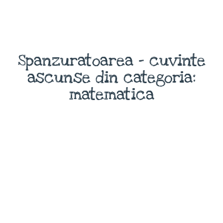
Spanzuratoarea - cuvinte
ascunse din categoria:
matematica