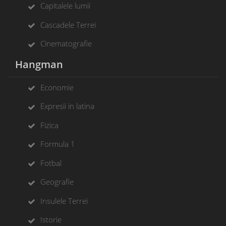
Capitalele lumii
Cascadele Terrei
Cinematografie
Hangman
Economie
Expresii in latina
Fizica
Formula 1
Fotbal
Geografie
Insulele Terrei
Istorie