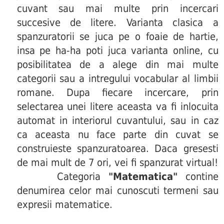
cuvant sau mai multe prin incercari
succesive de litere. Varianta clasica a
spanzuratorii se juca pe o foaie de hartie,
insa pe ha-ha poti juca varianta online, cu
posibilitatea de a alege din mai multe
categorii sau a intregului vocabular al limbii
romane. Dupa fiecare incercare, prin
selectarea unei litere aceasta va fi inlocuita
automat in interiorul cuvantului, sau in caz
ca aceasta nu face parte din cuvat se
construieste spanzuratoarea. Daca gresesti
de mai mult de 7 ori, vei fi spanzurat virtual!
Categoria
"Matematica"
contine
denumirea celor mai cunoscuti termeni sau
expresii matematice.