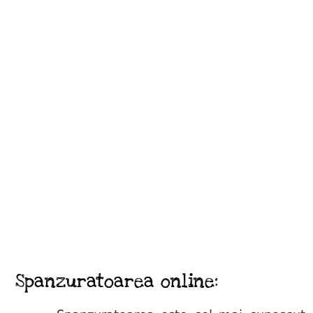
Spanzuratoarea online: