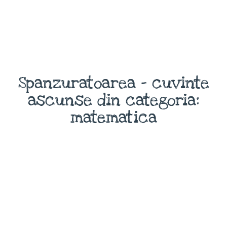
Spanzuratoarea - cuvinte
ascunse din categoria:
matematica