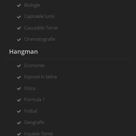
Biologie
Capitalele lumii
Cascadele Terrei
Cinematografie
Hangman
Economie
Expresii in latina
Fizica
Formula 1
Fotbal
Geografie
Insulele Terrei