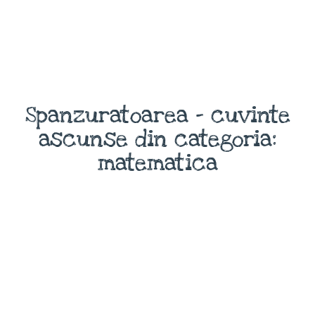
Spanzuratoarea - cuvinte
ascunse din categoria:
matematica