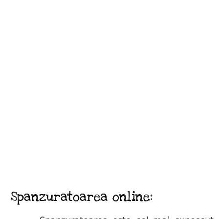
Spanzuratoarea online: