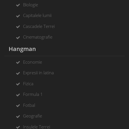
Biologie
Capitalele lumii
Cascadele Terrei
Cinematografie
Hangman
Economie
Expresii in latina
Fizica
Formula 1
Fotbal
Geografie
Insulele Terrei