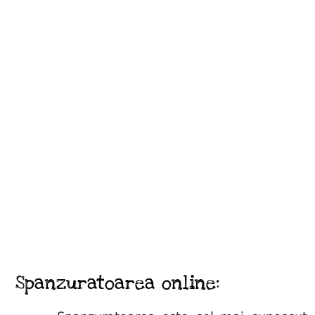
Spanzuratoarea online: