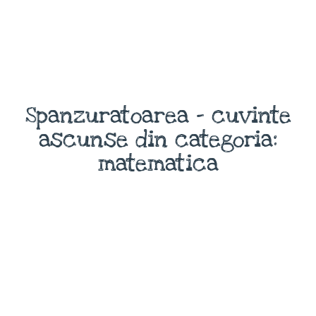
Spanzuratoarea - cuvinte
ascunse din categoria:
matematica