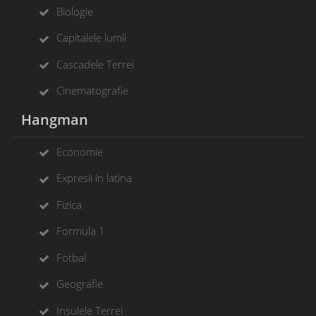
Biologie
Capitalele lumii
Cascadele Terrei
Cinematografie
Hangman
Economie
Expresii in latina
Fizica
Formula 1
Fotbal
Geografie
Insulele Terrei