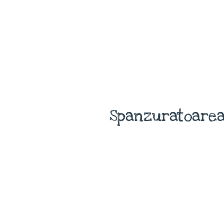
Spanzuratoarea