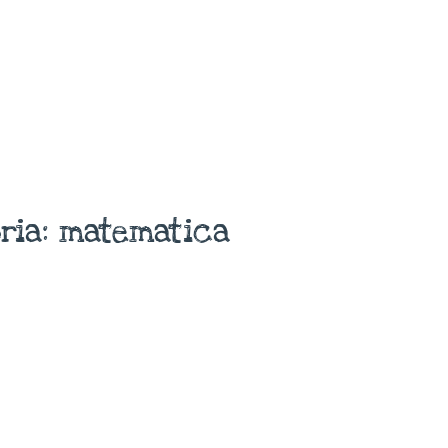
ria: matematica