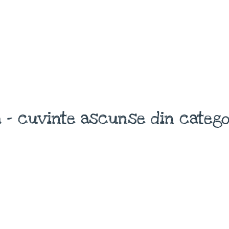
 - cuvinte ascunse din catego