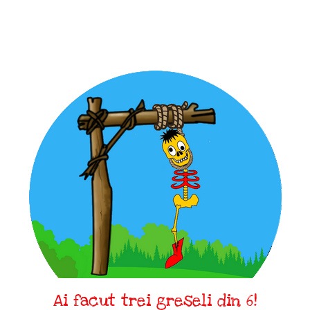
Ai facut trei greseli din 6!