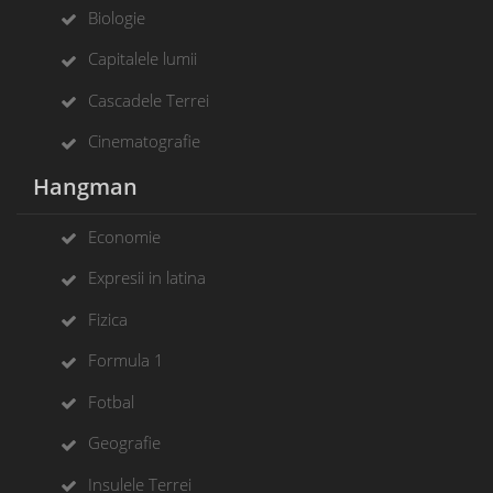
Biologie
Capitalele lumii
Cascadele Terrei
Cinematografie
Hangman
Economie
Expresii in latina
Fizica
Formula 1
Fotbal
Geografie
Insulele Terrei