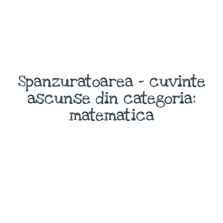
Spanzuratoarea - cuvinte
ascunse din categoria:
matematica