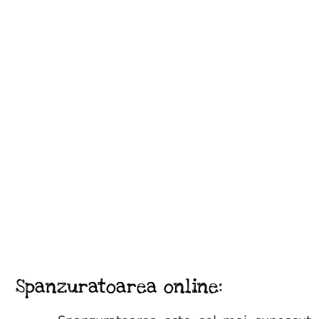
Spanzuratoarea online: