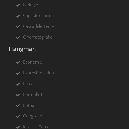
Biologie
Capitalele lumii
Cascadele Terrei
Cinematografie
Hangman
Economie
Expresii in latina
Fizica
Formula 1
Fotbal
Geografie
Insulele Terrei