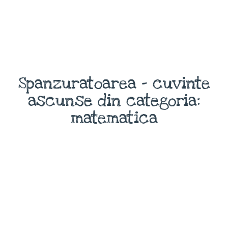
Spanzuratoarea - cuvinte
ascunse din categoria:
matematica