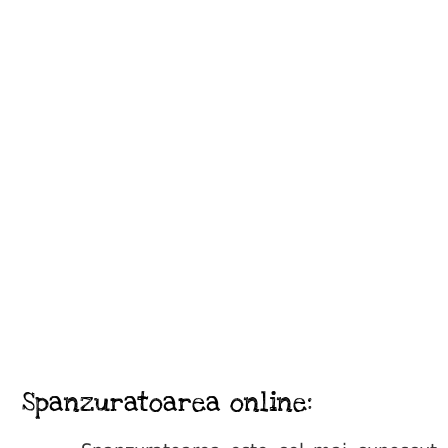
Spanzuratoarea online: