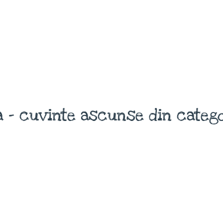
 - cuvinte ascunse din catego