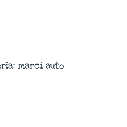
ria: marci auto