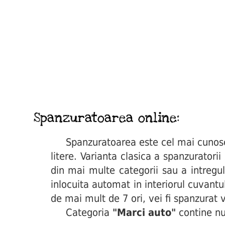
Spanzuratoarea online:
Spanzuratoarea este cel mai cunoscut 
litere. Varianta clasica a spanzuratori
din mai multe categorii sau a intregul
inlocuita automat in interiorul cuvant
de mai mult de 7 ori, vei fi spanzurat v
Categoria
"Marci auto"
contine nu