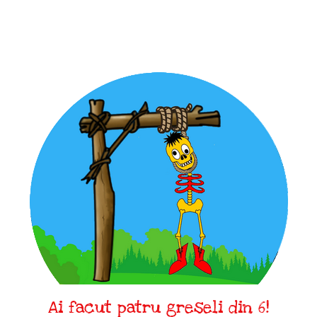
Ai facut patru greseli din 6!