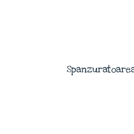
Spanzuratoarea