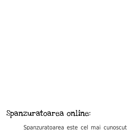
Spanzuratoarea online:
Spanzuratoarea este cel mai cunoscut