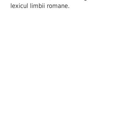
lexicul limbii romane.