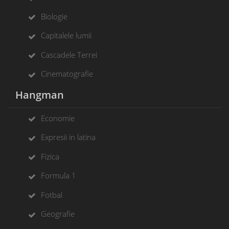
Biologie
Capitalele lumii
Cascadele Terrei
Cinematografie
Hangman
Economie
Expresii in latina
Fizica
Formula 1
Fotbal
Geografie