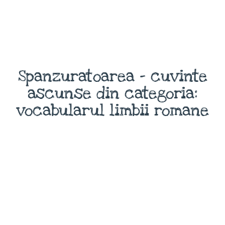
Spanzuratoarea - cuvinte
ascunse din categoria:
vocabularul limbii romane