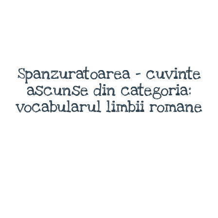
Spanzuratoarea - cuvinte
ascunse din categoria:
vocabularul limbii romane