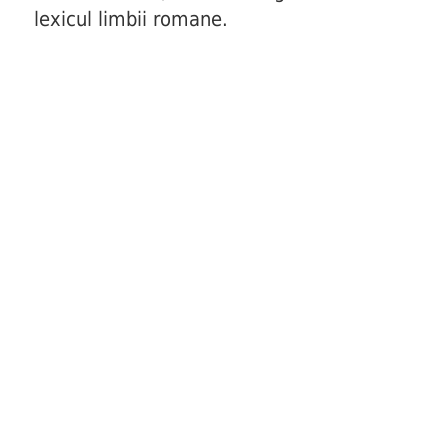
lexicul limbii romane.