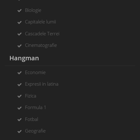
Biologie
Capitalele lumii
Cascadele Terrei
Cinematografie
Hangman
Economie
Expresii in latina
Fizica
Formula 1
Fotbal
Geografie