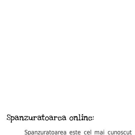
Spanzuratoarea online:
Spanzuratoarea este cel mai cunoscut