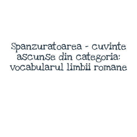
Spanzuratoarea - cuvinte
ascunse din categoria:
vocabularul limbii romane