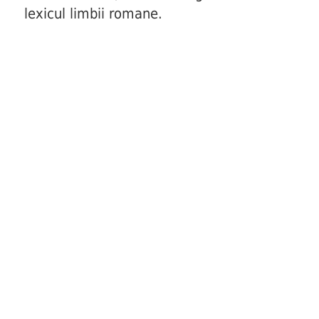
lexicul limbii romane.