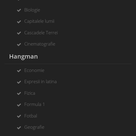
Biologie
Capitalele lumii
Cascadele Terrei
Cinematografie
Hangman
Economie
Expresii in latina
Fizica
Formula 1
Fotbal
Geografie