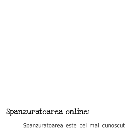
Spanzuratoarea online:
Spanzuratoarea este cel mai cunoscut