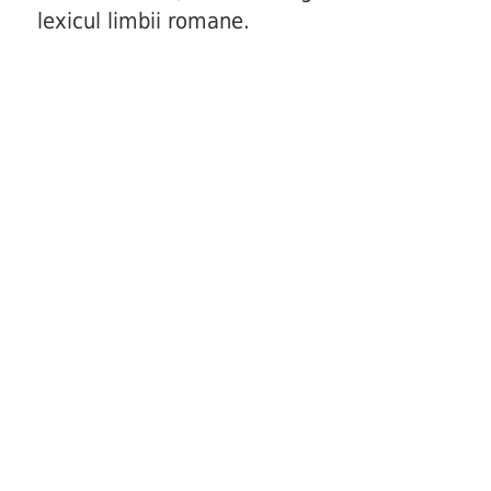
lexicul limbii romane.