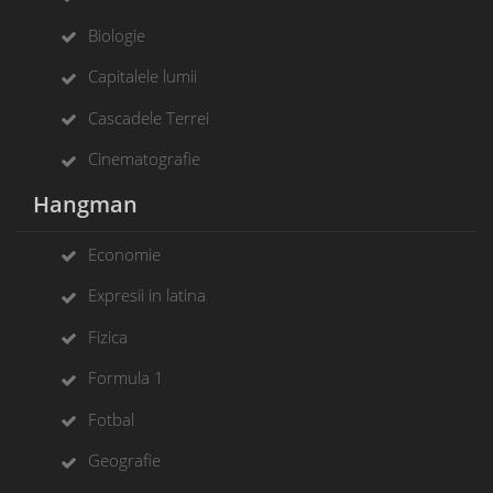
Biologie
Capitalele lumii
Cascadele Terrei
Cinematografie
Hangman
Economie
Expresii in latina
Fizica
Formula 1
Fotbal
Geografie