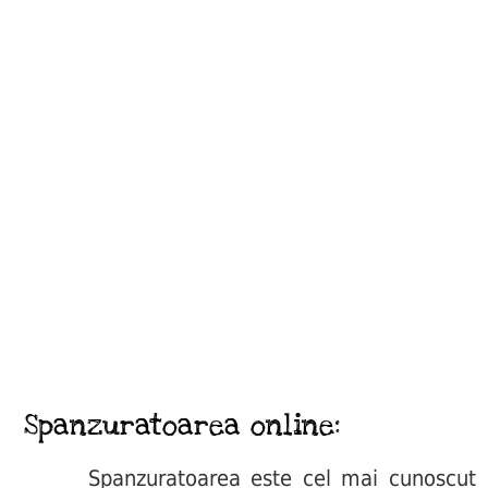
Spanzuratoarea online:
Spanzuratoarea este cel mai cunoscut