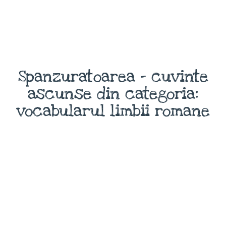
Spanzuratoarea - cuvinte
ascunse din categoria:
vocabularul limbii romane