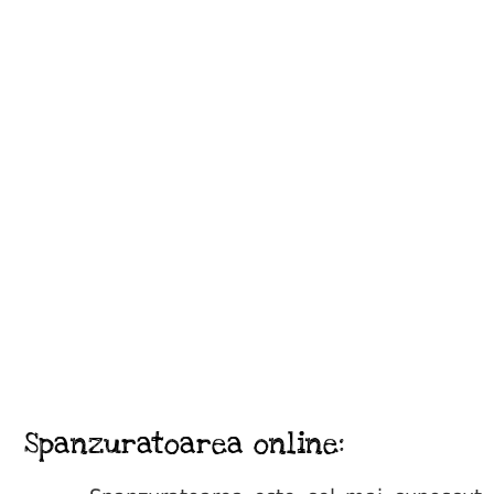
Spanzuratoarea online: