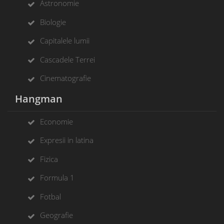
Astronomie
Biologie
Capitalele lumii
Cascadele Terrei
Cinematografie
Hangman
Economie
Expresii in latina
Fizica
Formula 1
Fotbal
Geografie