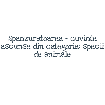
Spanzuratoarea - cuvinte
ascunse din categoria: specii
de animale