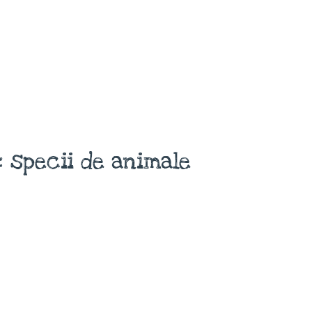
 specii de animale