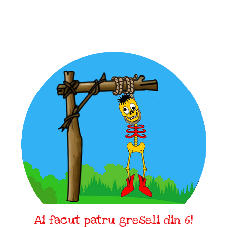
Ai facut patru greseli din 6!