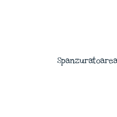
Spanzuratoarea