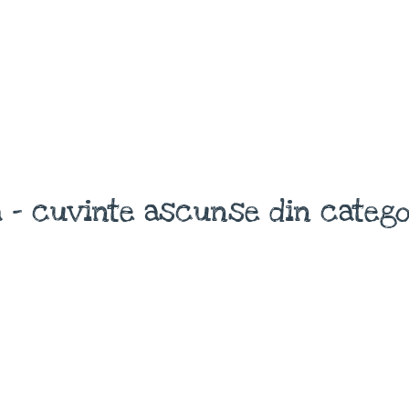
 - cuvinte ascunse din catego