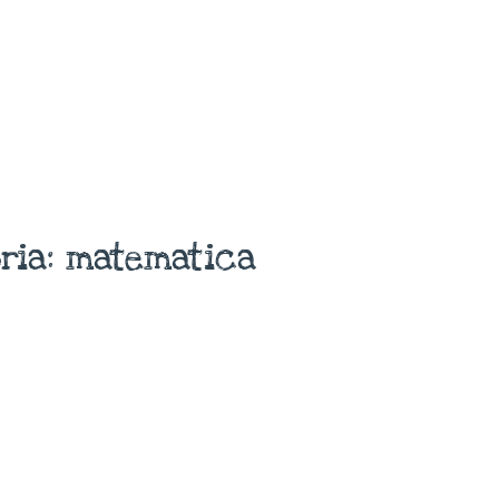
ria: matematica