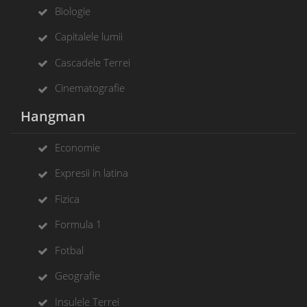
Biologie
Capitalele lumii
Cascadele Terrei
Cinematografie
Hangman
Economie
Expresii in latina
Fizica
Formula 1
Fotbal
Geografie
Insulele Terrei