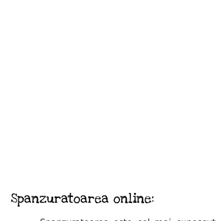
Spanzuratoarea online: