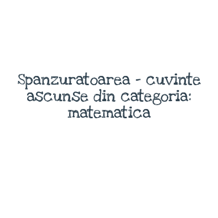
Spanzuratoarea - cuvinte
ascunse din categoria:
matematica