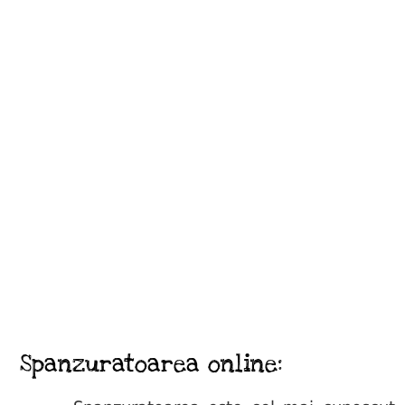
Spanzuratoarea online: