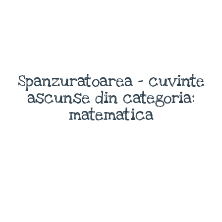
Spanzuratoarea - cuvinte
ascunse din categoria:
matematica