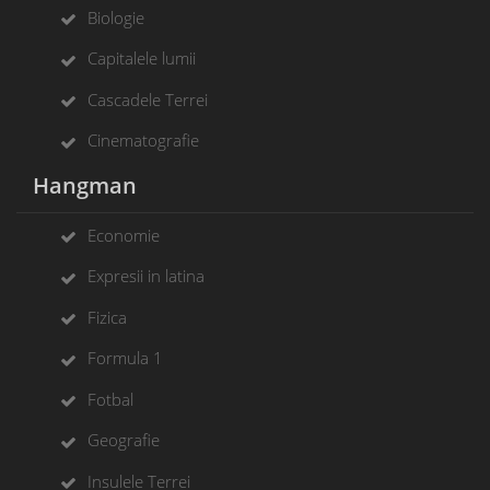
Biologie
Capitalele lumii
Cascadele Terrei
Cinematografie
Hangman
Economie
Expresii in latina
Fizica
Formula 1
Fotbal
Geografie
Insulele Terrei