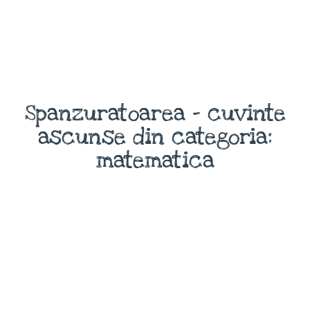
Spanzuratoarea - cuvinte
ascunse din categoria:
matematica