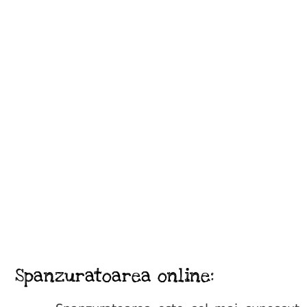
Spanzuratoarea online: