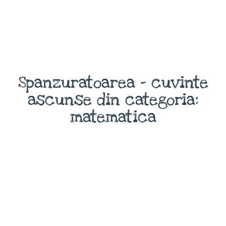
Spanzuratoarea - cuvinte
ascunse din categoria:
matematica