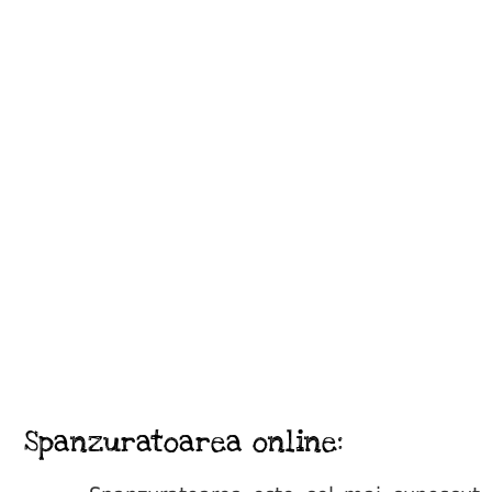
Spanzuratoarea online: