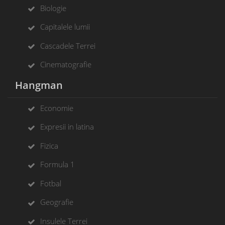
Biologie
Capitalele lumii
Cascadele Terrei
Cinematografie
Hangman
Economie
Expresii in latina
Fizica
Formula 1
Fotbal
Geografie
Insulele Terrei