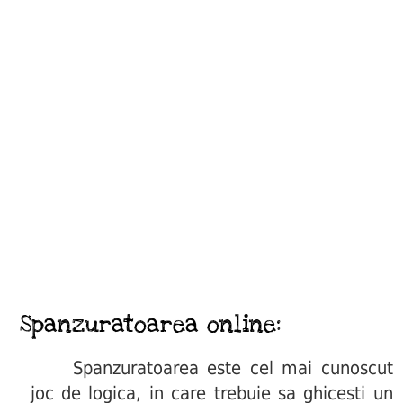
Spanzuratoarea online:
Spanzuratoarea este cel mai cunoscut
joc de logica, in care trebuie sa ghicesti un