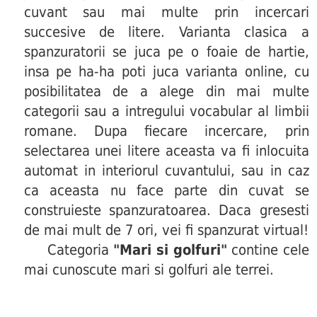
cuvant sau mai multe prin incercari
succesive de litere. Varianta clasica a
spanzuratorii se juca pe o foaie de hartie,
insa pe ha-ha poti juca varianta online, cu
posibilitatea de a alege din mai multe
categorii sau a intregului vocabular al limbii
romane. Dupa fiecare incercare, prin
selectarea unei litere aceasta va fi inlocuita
automat in interiorul cuvantului, sau in caz
ca aceasta nu face parte din cuvat se
construieste spanzuratoarea. Daca gresesti
de mai mult de 7 ori, vei fi spanzurat virtual!
Categoria
"Mari si golfuri"
contine cele
mai cunoscute mari si golfuri ale terrei.