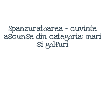
Spanzuratoarea - cuvinte
ascunse din categoria: mari
si golfuri