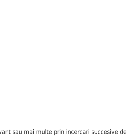
ant sau mai multe prin incercari succesive de