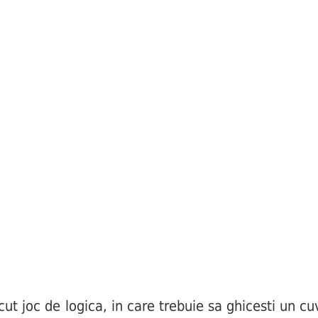
joc de logica, in care trebuie sa ghicesti un cuv