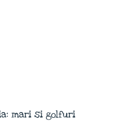
: mari si golfuri