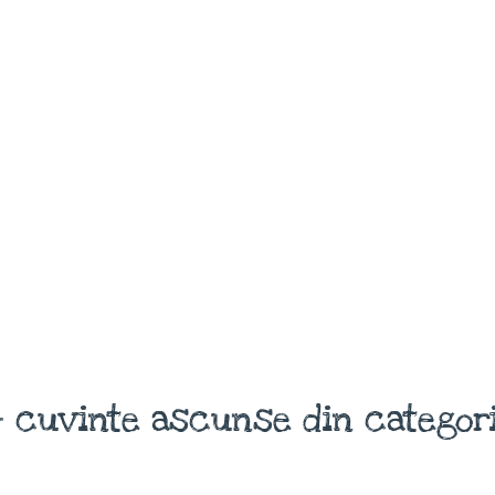
 cuvinte ascunse din categoria