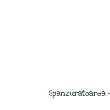
Spanzuratoarea -