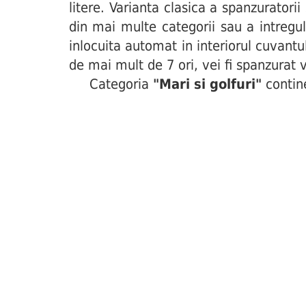
litere. Varianta clasica a spanzuratori
din mai multe categorii sau a intregul
inlocuita automat in interiorul cuvant
de mai mult de 7 ori, vei fi spanzurat v
Categoria
"Mari si golfuri"
contine