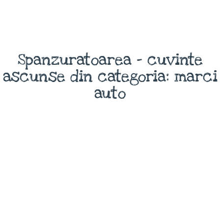
Spanzuratoarea - cuvinte
ascunse din categoria: marci
auto