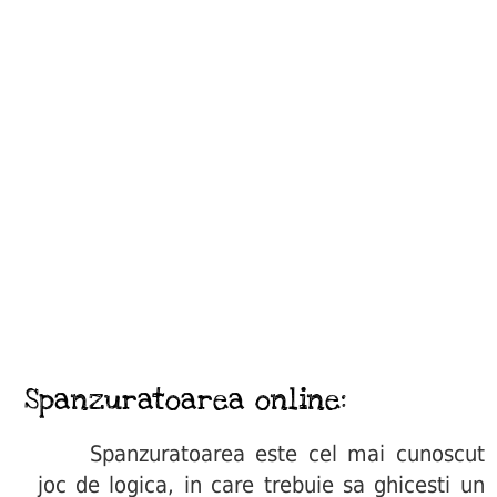
Spanzuratoarea online:
Spanzuratoarea este cel mai cunoscut
joc de logica, in care trebuie sa ghicesti un