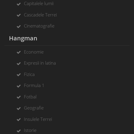
Capitalele lumii
Cascadele Terrei
Cinematografie
Hangman
Economie
Expresii in latina
Fizica
Formula 1
Fotbal
Geografie
Insulele Terrei
Istorie