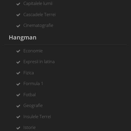
Capitalele lumii
Cascadele Terrei
Cinematografie
Hangman
Economie
Expresii in latina
Fizica
Formula 1
Fotbal
Geografie
Insulele Terrei
Istorie