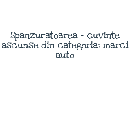
Spanzuratoarea - cuvinte
ascunse din categoria: marci
auto