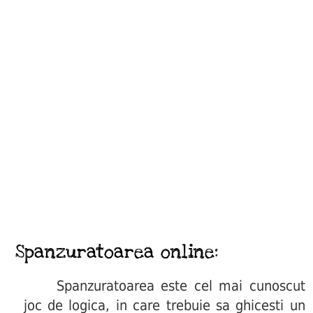
Spanzuratoarea online:
Spanzuratoarea este cel mai cunoscut
joc de logica, in care trebuie sa ghicesti un