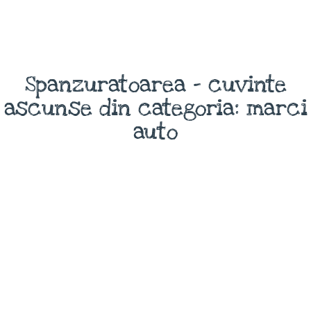
Spanzuratoarea - cuvinte
ascunse din categoria: marci
auto