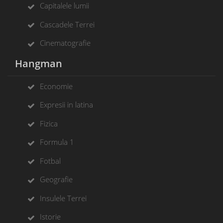
Capitalele lumii
Cascadele Terrei
Cinematografie
Hangman
Economie
Expresii in latina
Fizica
Formula 1
Fotbal
Geografie
Insulele Terrei
Istorie