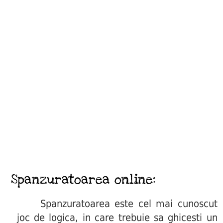
Spanzuratoarea online:
Spanzuratoarea este cel mai cunoscut
joc de logica, in care trebuie sa ghicesti un