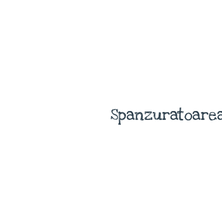
Spanzuratoarea