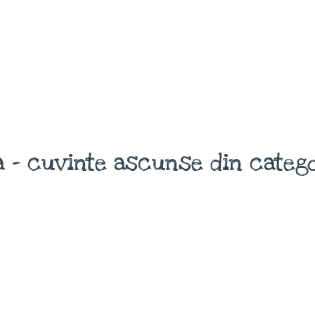
 - cuvinte ascunse din catego