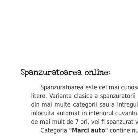
Spanzuratoarea online:
Spanzuratoarea este cel mai cunoscut 
litere. Varianta clasica a spanzuratori
din mai multe categorii sau a intregul
inlocuita automat in interiorul cuvant
de mai mult de 7 ori, vei fi spanzurat v
Categoria
"Marci auto"
contine nu