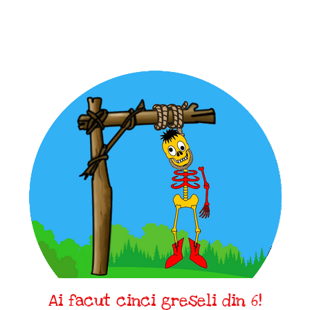
Ai facut cinci greseli din 6!