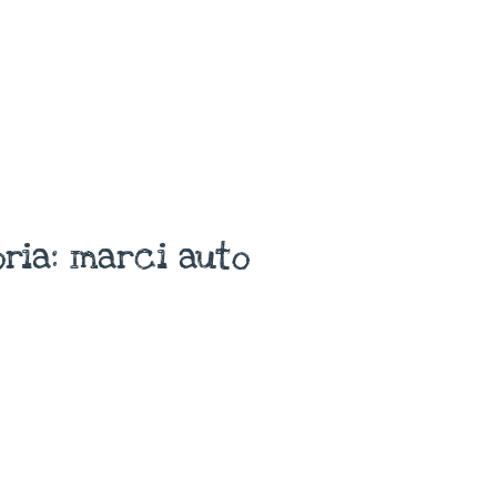
ria: marci auto