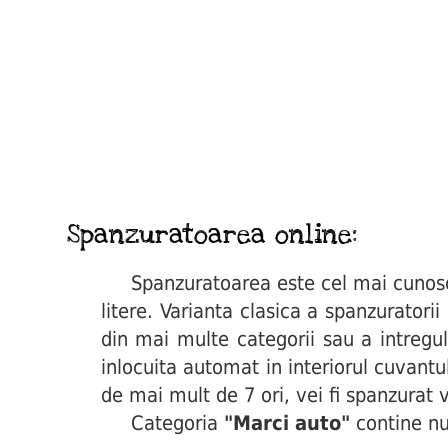
Spanzuratoarea online:
Spanzuratoarea este cel mai cunoscut 
litere. Varianta clasica a spanzuratori
din mai multe categorii sau a intregul
inlocuita automat in interiorul cuvant
de mai mult de 7 ori, vei fi spanzurat v
Categoria
"Marci auto"
contine nu