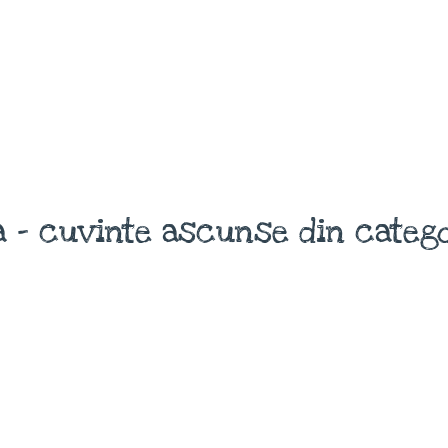
 - cuvinte ascunse din catego