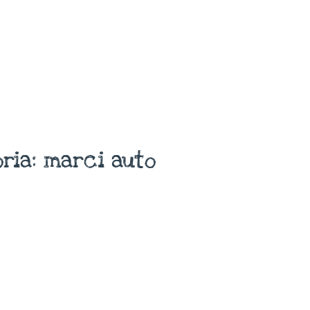
ria: marci auto