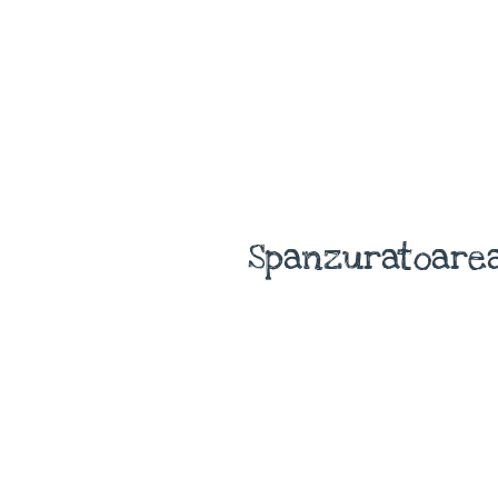
Spanzuratoarea