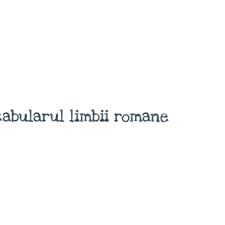
abularul limbii romane