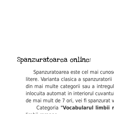
Spanzuratoarea online:
Spanzuratoarea este cel mai cunoscut 
litere. Varianta clasica a spanzuratori
din mai multe categorii sau a intregul
inlocuita automat in interiorul cuvant
de mai mult de 7 ori, vei fi spanzurat v
Categoria
"Vocabularul limbii