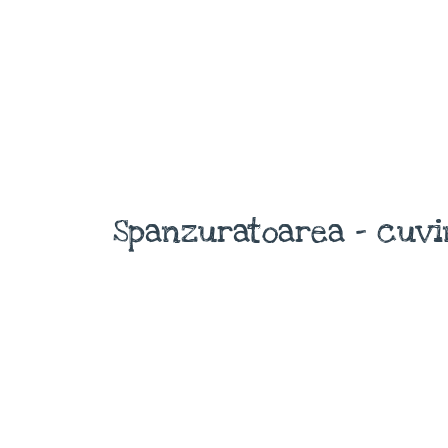
Spanzuratoarea - cuvi