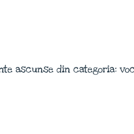
nte ascunse din categoria: voc