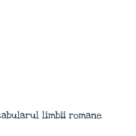
abularul limbii romane