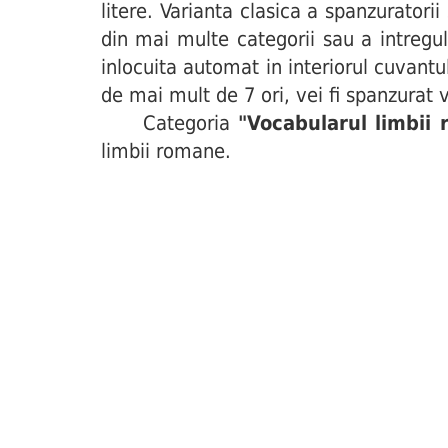
litere. Varianta clasica a spanzuratori
din mai multe categorii sau a intregul
inlocuita automat in interiorul cuvant
de mai mult de 7 ori, vei fi spanzurat v
Categoria
"Vocabularul limbii
limbii romane.