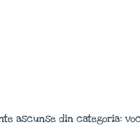
nte ascunse din categoria: voc