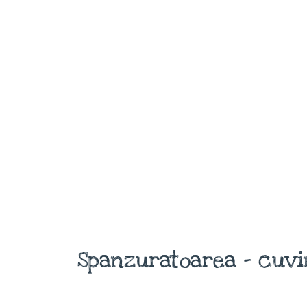
Spanzuratoarea - cuvi