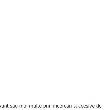
ant sau mai multe prin incercari succesive de