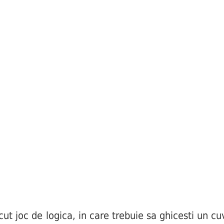
joc de logica, in care trebuie sa ghicesti un cuv