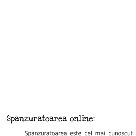
Spanzuratoarea online:
Spanzuratoarea este cel mai cunoscut