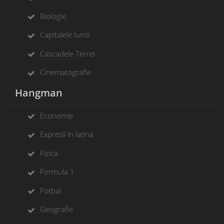
Biologie
Capitalele lumii
Cascadele Terrei
Cinematografie
Hangman
Economie
Expresii in latina
Fizica
Formula 1
Fotbal
Geografie