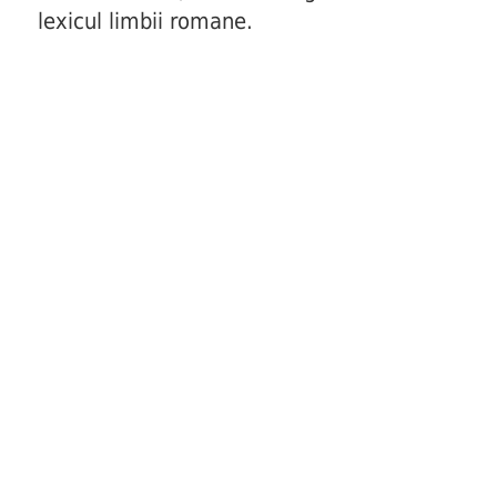
lexicul limbii romane.