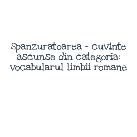
Spanzuratoarea - cuvinte
ascunse din categoria:
vocabularul limbii romane