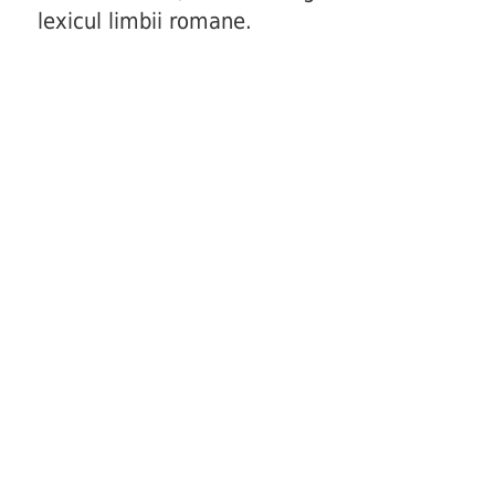
lexicul limbii romane.