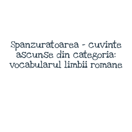
Spanzuratoarea - cuvinte
ascunse din categoria:
vocabularul limbii romane