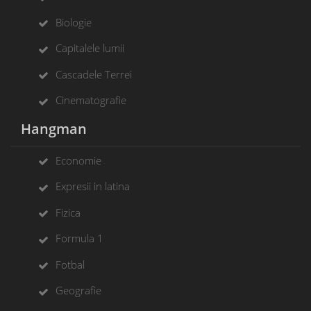
Biologie
Capitalele lumii
Cascadele Terrei
Cinematografie
Hangman
Economie
Expresii in latina
Fizica
Formula 1
Fotbal
Geografie