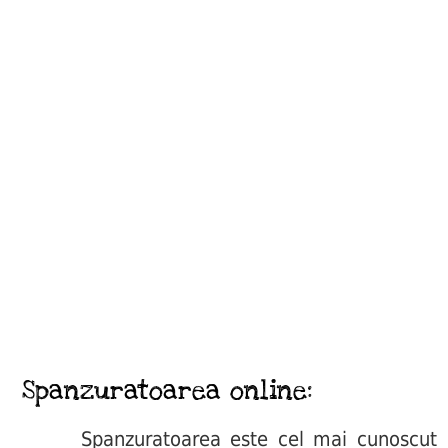
Spanzuratoarea online:
Spanzuratoarea este cel mai cunoscut