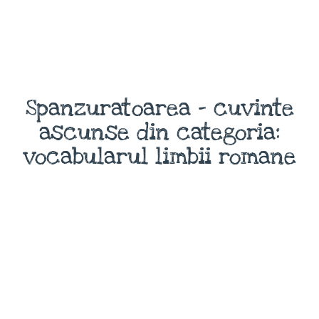
Spanzuratoarea - cuvinte
ascunse din categoria:
vocabularul limbii romane