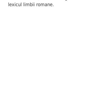
lexicul limbii romane.