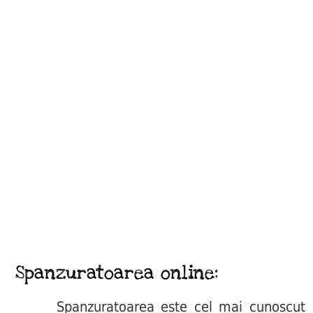
Spanzuratoarea online:
Spanzuratoarea este cel mai cunoscut