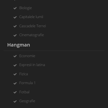
Biologie
Capitalele lumii
Cascadele Terrei
Cinematografie
Hangman
Economie
Expresii in latina
Fizica
Formula 1
Fotbal
Geografie