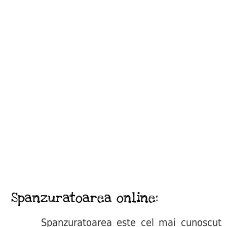
Spanzuratoarea online:
Spanzuratoarea este cel mai cunoscut