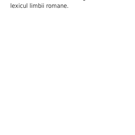
lexicul limbii romane.