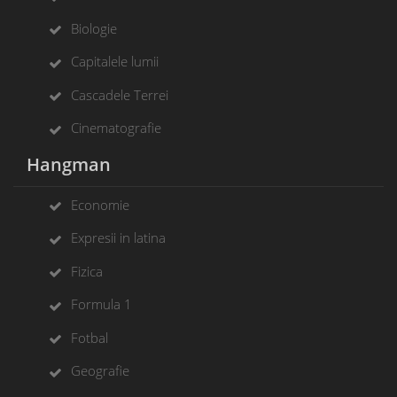
Biologie
Capitalele lumii
Cascadele Terrei
Cinematografie
Hangman
Economie
Expresii in latina
Fizica
Formula 1
Fotbal
Geografie