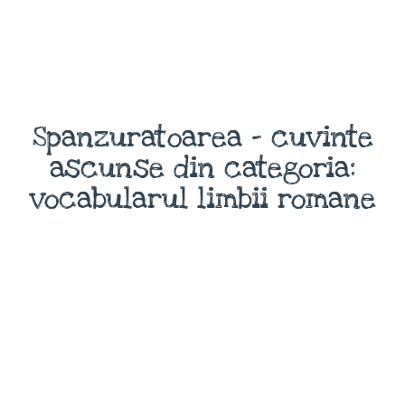
Spanzuratoarea - cuvinte
ascunse din categoria:
vocabularul limbii romane