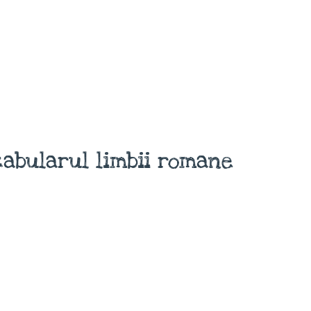
abularul limbii romane