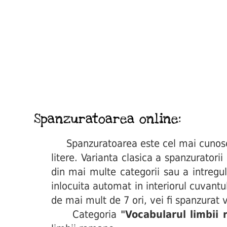
Spanzuratoarea online:
Spanzuratoarea este cel mai cunoscut 
litere. Varianta clasica a spanzuratori
din mai multe categorii sau a intregul
inlocuita automat in interiorul cuvant
de mai mult de 7 ori, vei fi spanzurat v
Categoria
"Vocabularul limbii