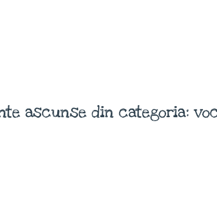
nte ascunse din categoria: voc