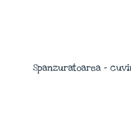
Spanzuratoarea - cuvi