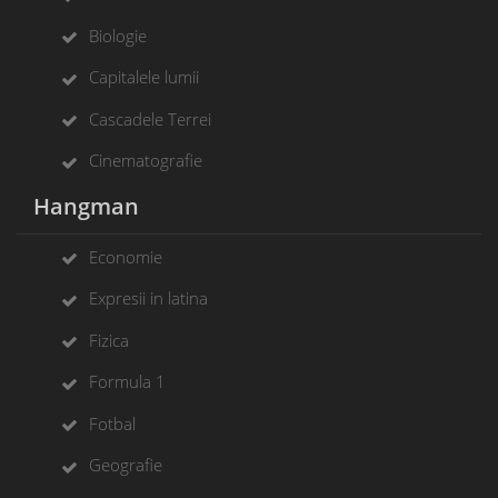
Biologie
Capitalele lumii
Cascadele Terrei
Cinematografie
Hangman
Economie
Expresii in latina
Fizica
Formula 1
Fotbal
Geografie