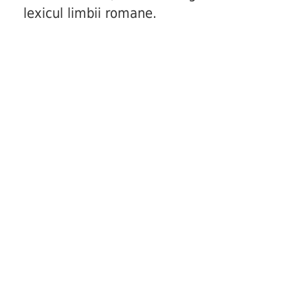
lexicul limbii romane.