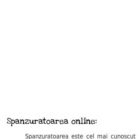
Spanzuratoarea online:
Spanzuratoarea este cel mai cunoscut