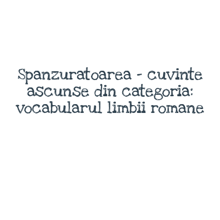
Spanzuratoarea - cuvinte
ascunse din categoria:
vocabularul limbii romane