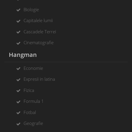
Biologie
Capitalele lumii
Cascadele Terrei
Cinematografie
Hangman
Economie
Expresii in latina
Fizica
Formula 1
Fotbal
Geografie