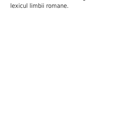
lexicul limbii romane.