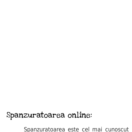
Spanzuratoarea online:
Spanzuratoarea este cel mai cunoscut