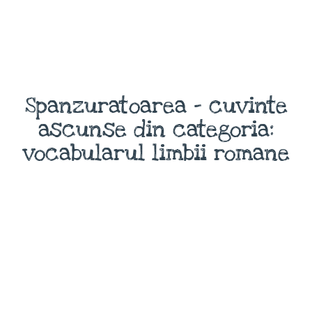
Spanzuratoarea - cuvinte
ascunse din categoria:
vocabularul limbii romane