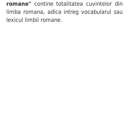
romane"
contine totalitatea cuvintelor din
limba romana, adica intreg vocabularul sau
lexicul limbii romane.