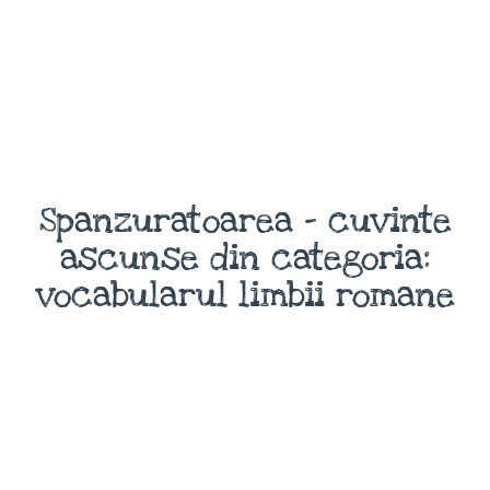
Spanzuratoarea - cuvinte
ascunse din categoria:
vocabularul limbii romane