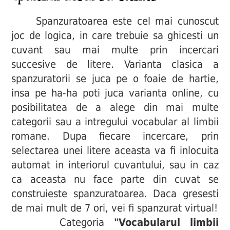
Spanzuratoarea este cel mai cunoscut
joc de logica, in care trebuie sa ghicesti un
cuvant sau mai multe prin incercari
succesive de litere. Varianta clasica a
spanzuratorii se juca pe o foaie de hartie,
insa pe ha-ha poti juca varianta online, cu
posibilitatea de a alege din mai multe
categorii sau a intregului vocabular al limbii
romane. Dupa fiecare incercare, prin
selectarea unei litere aceasta va fi inlocuita
automat in interiorul cuvantului, sau in caz
ca aceasta nu face parte din cuvat se
construieste spanzuratoarea. Daca gresesti
de mai mult de 7 ori, vei fi spanzurat virtual!
Categoria
"Vocabularul limbii