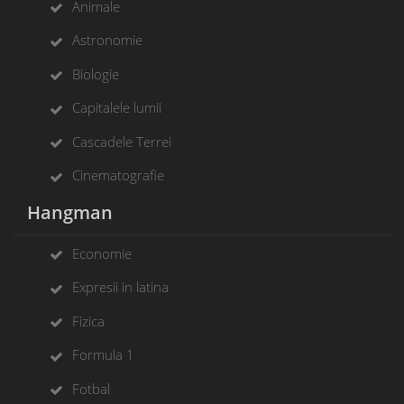
Animale
Astronomie
Biologie
Capitalele lumii
Cascadele Terrei
Cinematografie
Hangman
Economie
Expresii in latina
Fizica
Formula 1
Fotbal