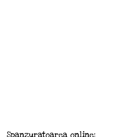
Spanzuratoarea online: