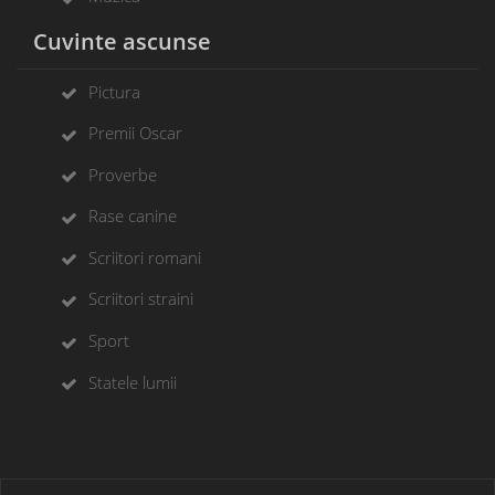
Cuvinte ascunse
Pictura
Premii Oscar
Proverbe
Rase canine
Scriitori romani
Scriitori straini
Sport
Statele lumii