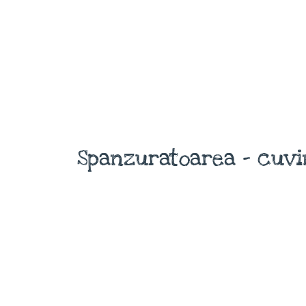
Spanzuratoarea - cuvi