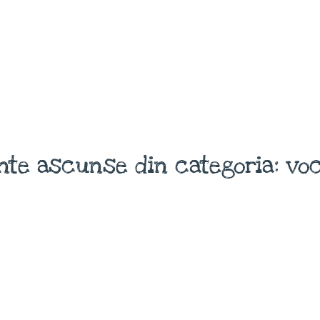
nte ascunse din categoria: voc