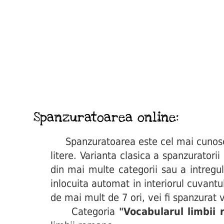
Spanzuratoarea online:
Spanzuratoarea este cel mai cunoscut 
litere. Varianta clasica a spanzuratori
din mai multe categorii sau a intregul
inlocuita automat in interiorul cuvant
de mai mult de 7 ori, vei fi spanzurat v
Categoria
"Vocabularul limbii