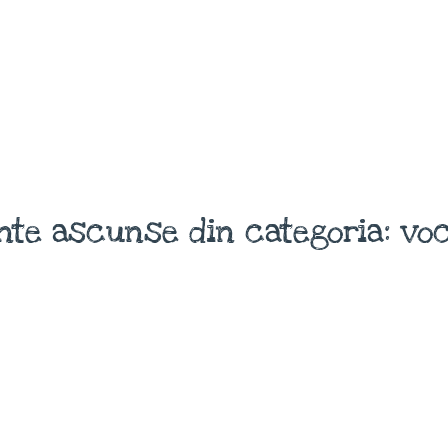
nte ascunse din categoria: voc