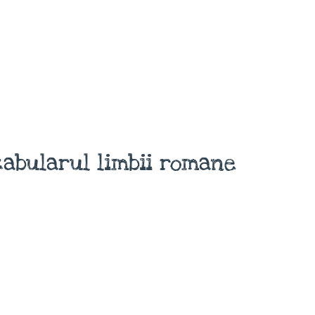
abularul limbii romane