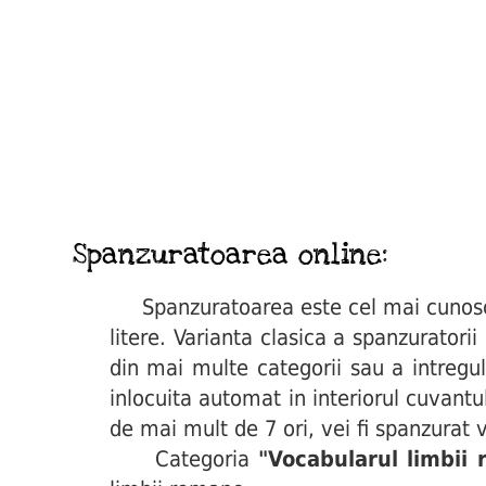
Spanzuratoarea online:
Spanzuratoarea este cel mai cunoscut 
litere. Varianta clasica a spanzuratori
din mai multe categorii sau a intregul
inlocuita automat in interiorul cuvant
de mai mult de 7 ori, vei fi spanzurat v
Categoria
"Vocabularul limbii