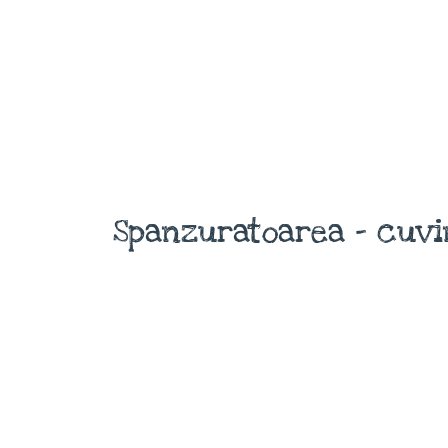
Spanzuratoarea - cuvi