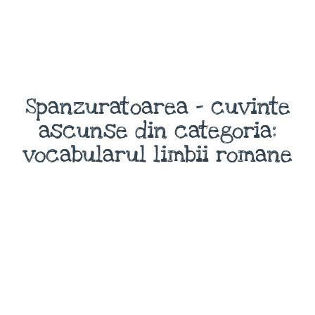
Spanzuratoarea - cuvinte
ascunse din categoria:
vocabularul limbii romane