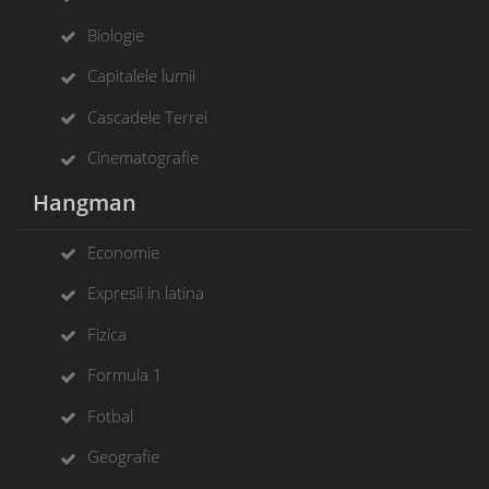
Biologie
Capitalele lumii
Cascadele Terrei
Cinematografie
Hangman
Economie
Expresii in latina
Fizica
Formula 1
Fotbal
Geografie