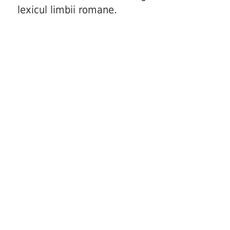
lexicul limbii romane.