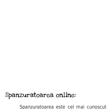
Spanzuratoarea online:
Spanzuratoarea este cel mai cunoscut