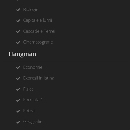
Biologie
Capitalele lumii
Cascadele Terrei
Cinematografie
Hangman
Economie
Expresii in latina
Fizica
Formula 1
Fotbal
Geografie