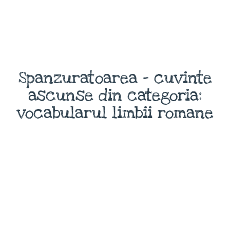
Spanzuratoarea - cuvinte
ascunse din categoria:
vocabularul limbii romane