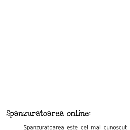
Spanzuratoarea online:
Spanzuratoarea este cel mai cunoscut