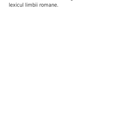
lexicul limbii romane.