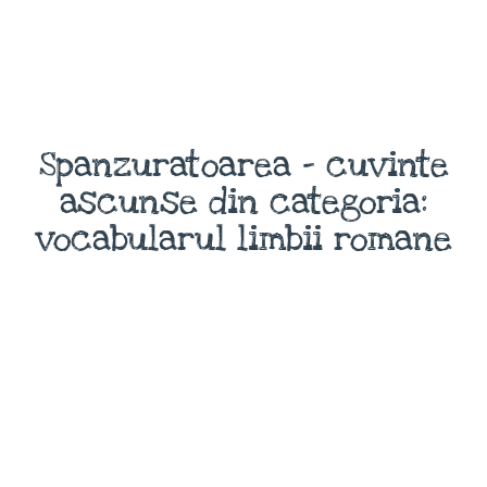
Spanzuratoarea - cuvinte
ascunse din categoria:
vocabularul limbii romane