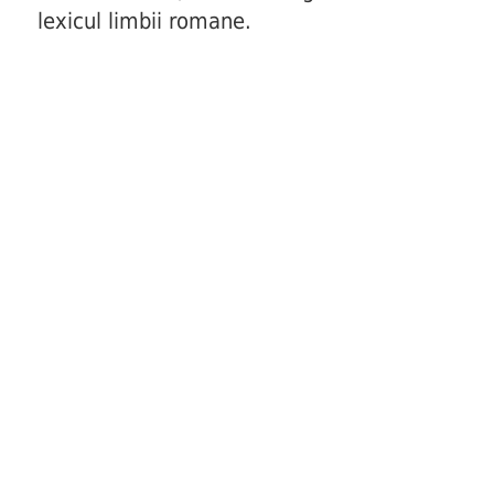
lexicul limbii romane.