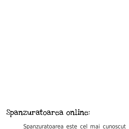
Spanzuratoarea online:
Spanzuratoarea este cel mai cunoscut