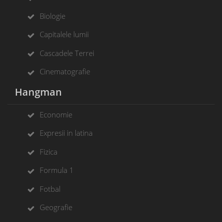
Biologie
Capitalele lumii
Cascadele Terrei
Cinematografie
Hangman
Economie
Expresii in latina
Fizica
Formula 1
Fotbal
Geografie