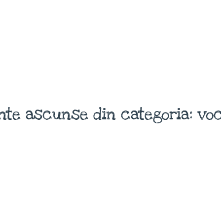
nte ascunse din categoria: voc