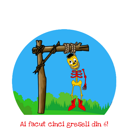
Ai facut cinci greseli din 6!