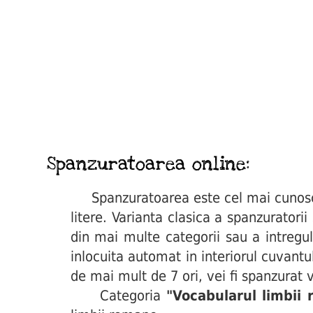
Spanzuratoarea online:
Spanzuratoarea este cel mai cunoscut 
litere. Varianta clasica a spanzuratori
din mai multe categorii sau a intregul
inlocuita automat in interiorul cuvant
de mai mult de 7 ori, vei fi spanzurat v
Categoria
"Vocabularul limbii