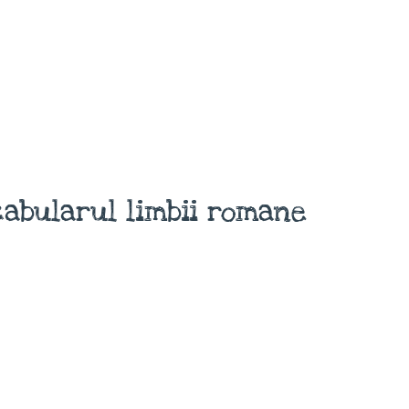
abularul limbii romane