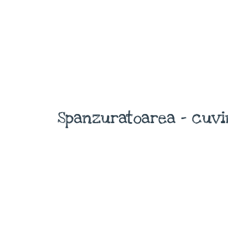
Spanzuratoarea - cuvi