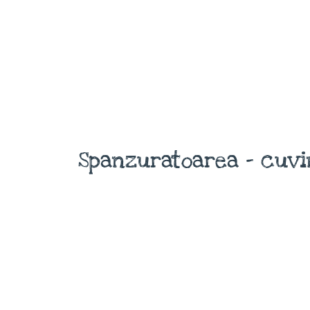
Spanzuratoarea - cuvi