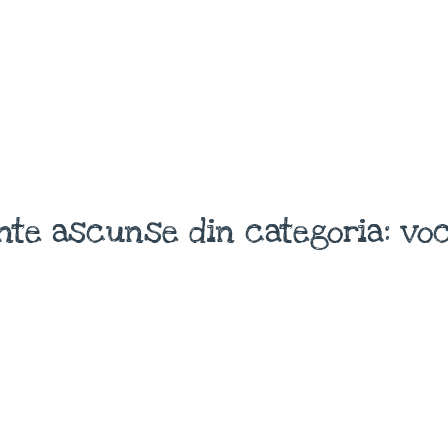
nte ascunse din categoria: voc