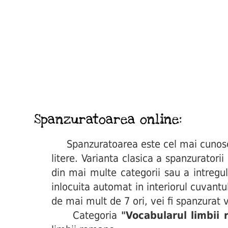
Spanzuratoarea online:
Spanzuratoarea este cel mai cunoscut 
litere. Varianta clasica a spanzuratori
din mai multe categorii sau a intregul
inlocuita automat in interiorul cuvant
de mai mult de 7 ori, vei fi spanzurat v
Categoria
"Vocabularul limbii