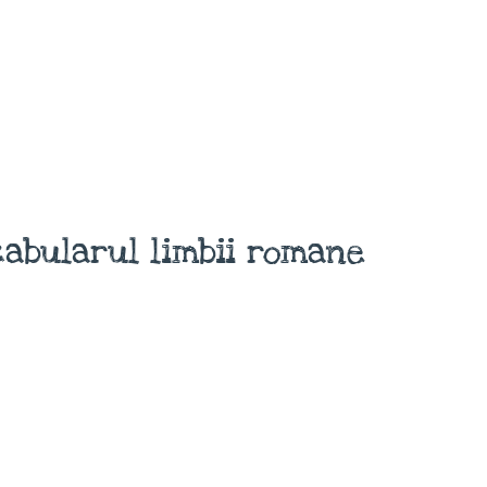
abularul limbii romane