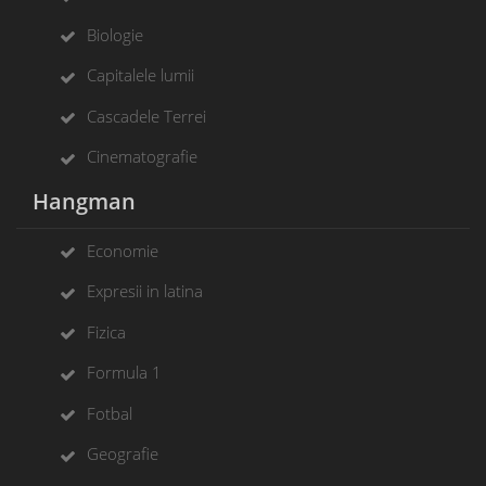
Biologie
Capitalele lumii
Cascadele Terrei
Cinematografie
Hangman
Economie
Expresii in latina
Fizica
Formula 1
Fotbal
Geografie