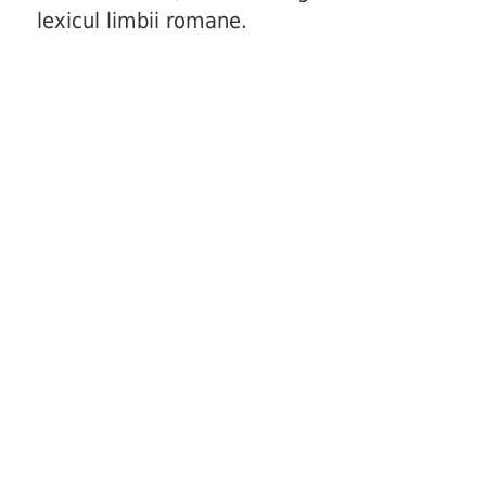
lexicul limbii romane.