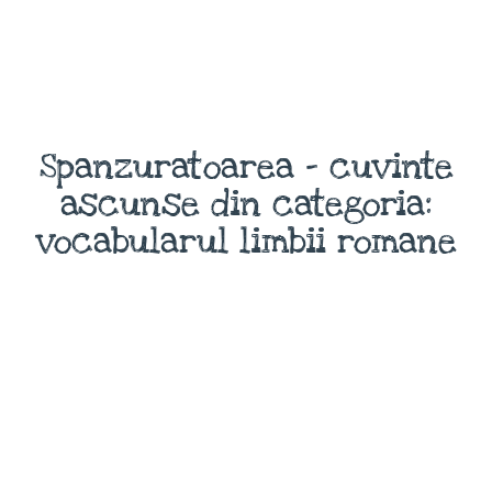
Spanzuratoarea - cuvinte
ascunse din categoria:
vocabularul limbii romane