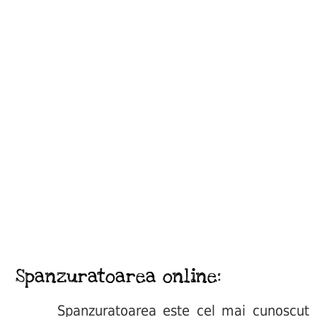
Spanzuratoarea online:
Spanzuratoarea este cel mai cunoscut