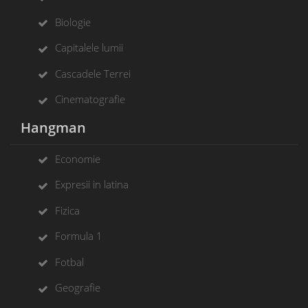
Biologie
Capitalele lumii
Cascadele Terrei
Cinematografie
Hangman
Economie
Expresii in latina
Fizica
Formula 1
Fotbal
Geografie