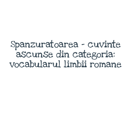
Spanzuratoarea - cuvinte
ascunse din categoria:
vocabularul limbii romane