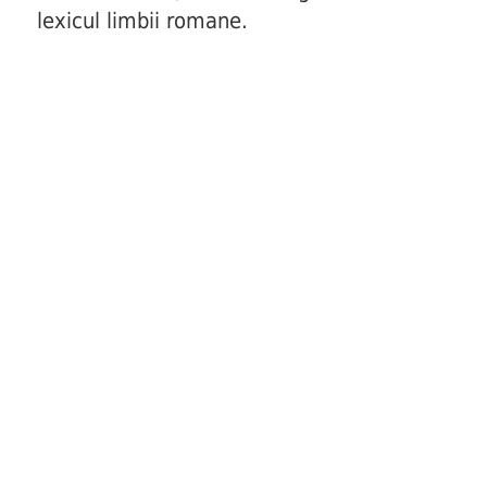
lexicul limbii romane.