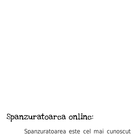
Spanzuratoarea online:
Spanzuratoarea este cel mai cunoscut