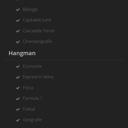
Biologie
Capitalele lumii
Cascadele Terrei
Cinematografie
Hangman
Economie
Expresii in latina
Fizica
Formula 1
Fotbal
Geografie