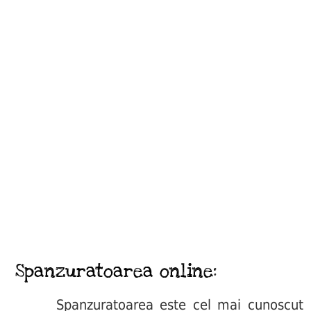
Spanzuratoarea online:
Spanzuratoarea este cel mai cunoscut