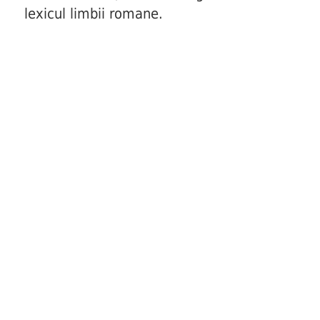
lexicul limbii romane.