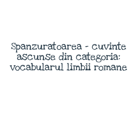
Spanzuratoarea - cuvinte
ascunse din categoria:
vocabularul limbii romane