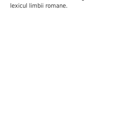
lexicul limbii romane.