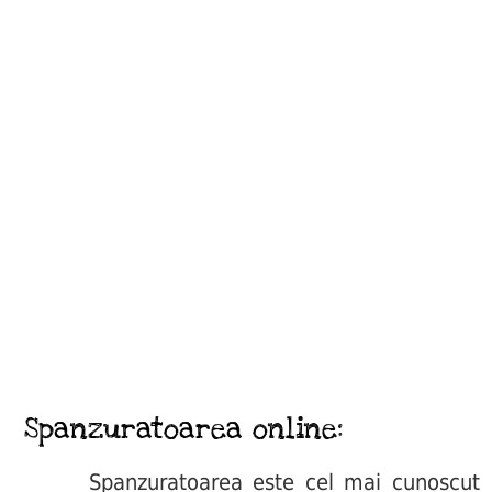
Spanzuratoarea online:
Spanzuratoarea este cel mai cunoscut