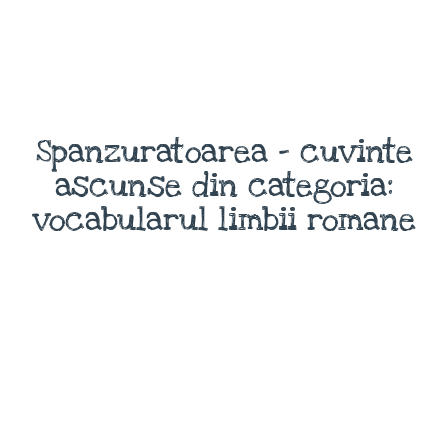
Spanzuratoarea - cuvinte
ascunse din categoria:
vocabularul limbii romane