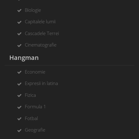
Biologie
Capitalele lumii
Cascadele Terrei
Cinematografie
Hangman
Economie
Expresii in latina
Fizica
Formula 1
Fotbal
Geografie