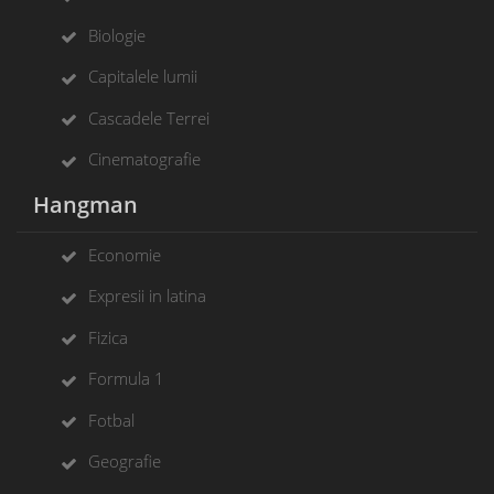
Biologie
Capitalele lumii
Cascadele Terrei
Cinematografie
Hangman
Economie
Expresii in latina
Fizica
Formula 1
Fotbal
Geografie