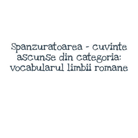
Spanzuratoarea - cuvinte
ascunse din categoria:
vocabularul limbii romane