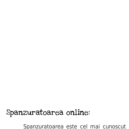
Spanzuratoarea online:
Spanzuratoarea este cel mai cunoscut