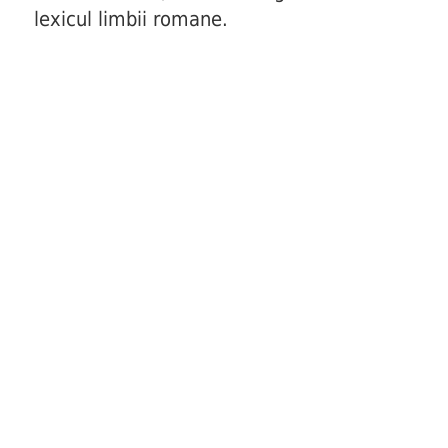
lexicul limbii romane.