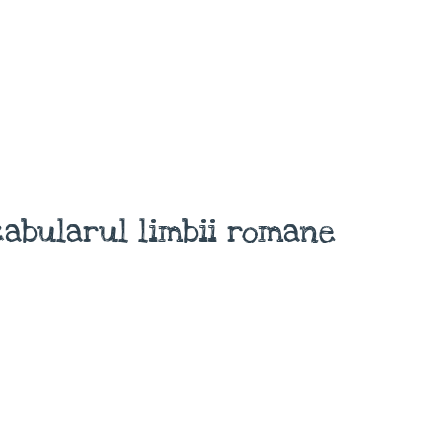
abularul limbii romane