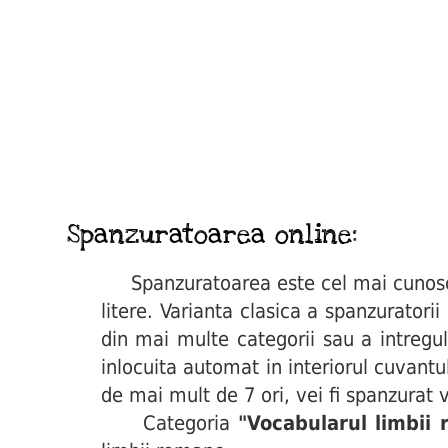
Spanzuratoarea online:
Spanzuratoarea este cel mai cunoscut 
litere. Varianta clasica a spanzuratori
din mai multe categorii sau a intregul
inlocuita automat in interiorul cuvant
de mai mult de 7 ori, vei fi spanzurat v
Categoria
"Vocabularul limbii