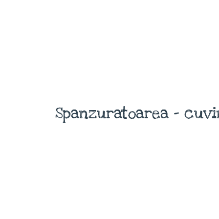
Spanzuratoarea - cuvi