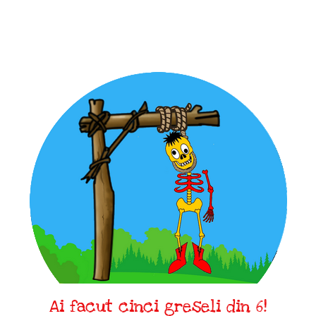
Ai facut cinci greseli din 6!