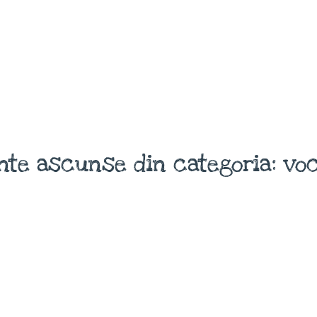
nte ascunse din categoria: voc